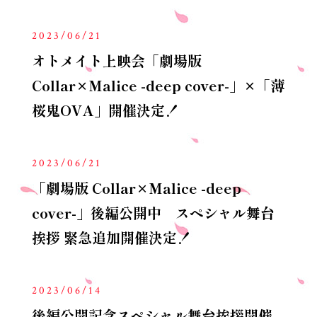
2023/06/21
オトメイト上映会「劇場版
Collar×Malice -deep cover-」×「薄
桜鬼OVA」開催決定！
2023/06/21
「劇場版 Collar×Malice -deep
cover-」後編公開中 スペシャル舞台
挨拶 緊急追加開催決定！
2023/06/14
後編公開記念スペシャル舞台挨拶開催